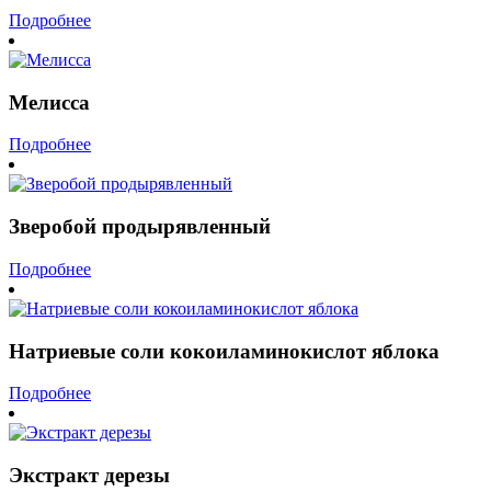
Подробнее
Мелисса
Подробнее
Зверобой продырявленный
Подробнее
Натриевые соли кокоиламинокислот яблока
Подробнее
Экстракт дерезы