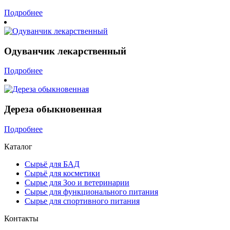
Подробнее
Одуванчик лекарственный
Подробнее
Дереза обыкновенная
Подробнее
Каталог
Сырьё для БАД
Сырьё для косметики
Сырье для Зоо и ветеринарии
Сырье для функционального питания
Сырье для спортивного питания
Контакты