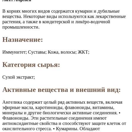
В корнях многих видов содержатся кумарин и дубильные
вещества. Некоторые виды используются как лекарственные
растения, а также в кондитерской и ликёро-водочной
промышленности.
Назначение:
Иммунитет; Суставы; Кожа, волосы; ЖКТ;
Категория сырья:
Сухой экстракт;
Активные вещества и внешний вид:
Ангелика содержит целый ряд активных веществ, включая
эфирные масла, каротиноиды, флавоноиды, витамины,
минералы и другие биологически активные соединения. •
Флавоноиды. Эти растительные соединения имеют
антиоксидантные свойства и способствуют защите клеток от
окислительного стресса. • Кумарины. Обладают