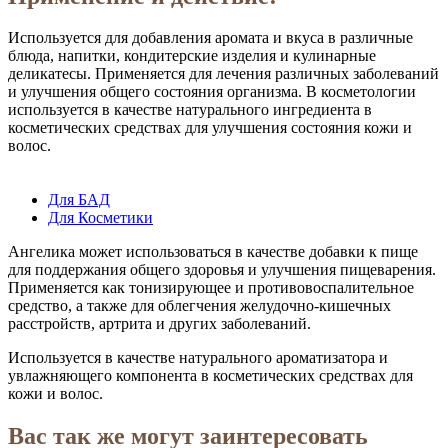
Используется для добавления аромата и вкуса в различные
блюда, напитки, кондитерские изделия и кулинарные
деликатесы. Применяется для лечения различных заболеваний
и улучшения общего состояния организма. В косметологии
используется в качестве натурального ингредиента в
косметических средствах для улучшения состояния кожи и
волос.
Для БАД
Для Косметики
Ангелика может использоваться в качестве добавки к пище
для поддержания общего здоровья и улучшения пищеварения.
Применяется как тонизирующее и противовоспалительное
средство, а также для облегчения желудочно-кишечных
расстройств, артрита и других заболеваний.
Используется в качестве натурального ароматизатора и
увлажняющего компонента в косметических средствах для
кожи и волос.
Вас так же могут заинтересовать