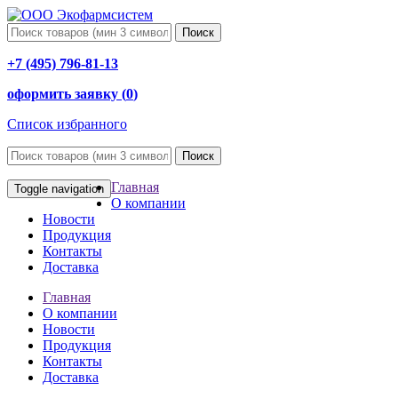
Поиск
+7 (495) 796-81-13
оформить заявку (
0
)
Список избранного
Поиск
Главная
Toggle navigation
О компании
Новости
Продукция
Контакты
Доставка
Главная
О компании
Новости
Продукция
Контакты
Доставка