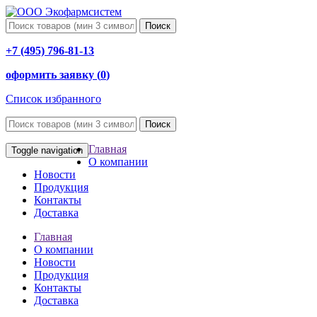
Поиск
+7 (495) 796-81-13
оформить заявку (
0
)
Список избранного
Поиск
Главная
Toggle navigation
О компании
Новости
Продукция
Контакты
Доставка
Главная
О компании
Новости
Продукция
Контакты
Доставка