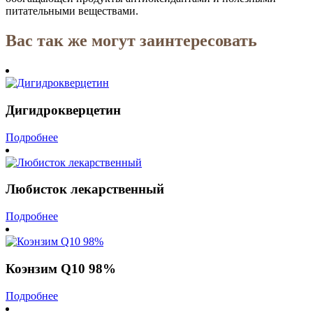
питательными веществами.
Вас так же могут заинтересовать
Дигидрокверцетин
Подробнее
Любисток лекарственный
Подробнее
Коэнзим Q10 98%
Подробнее