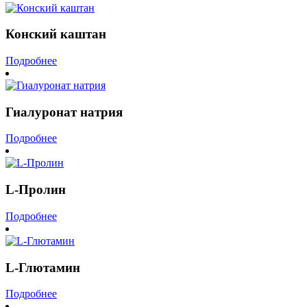
Конский каштан
Подробнее
Гиалуронат натрия
Подробнее
L-Пролин
Подробнее
L-Глютамин
Подробнее