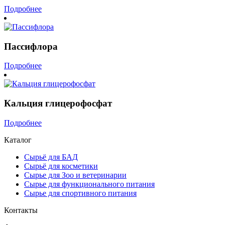
Подробнее
Пассифлора
Подробнее
Кальция глицерофосфат
Подробнее
Каталог
Сырьё для БАД
Сырьё для косметики
Сырье для Зоо и ветеринарии
Сырье для функционального питания
Сырье для спортивного питания
Контакты