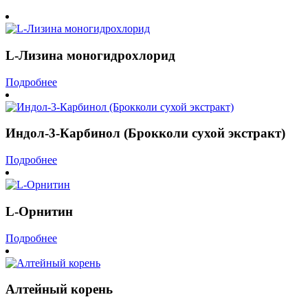
L-Лизина моногидрохлорид
Подробнее
Индол-3-Карбинол (Брокколи сухой экстракт)
Подробнее
L-Орнитин
Подробнее
Алтейный корень