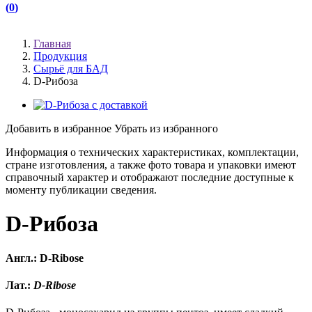
(
0
)
(
)
Главная
Продукция
Сырьё для БАД
D-Рибоза
Добавить в избранное
Убрать из избранного
Информация о технических характеристиках, комплектации,
стране изготовления, а также фото товара и упаковки имеют
справочный характер и отображают последние доступные к
моменту публикации сведения.
D-Рибоза
Англ.: D-Ribose
Лат.:
D-Ribose