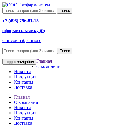
Поиск
+7 (495) 796-81-13
оформить заявку (
0
)
Список избранного
Поиск
Главная
Toggle navigation
О компании
Новости
Продукция
Контакты
Доставка
Главная
О компании
Новости
Продукция
Контакты
Доставка