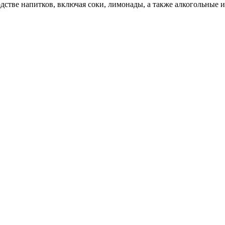
одстве напитков, включая соки, лимонады, а также алкогольные и