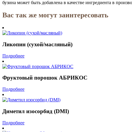
бузина может быть добавлена в качестве ингредиента в произв
Вас так же могут заинтересовать
Ликопин (сухой/масляный)
Подробнее
Фруктовый порошок АБРИКОС
Подробнее
Диметил изосорбид (DMI)
Подробнее