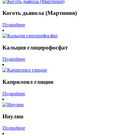
Коготь дьявола (Мартиния)
Подробнее
Кальция глицерофосфат
Подробнее
Каприлоил глицин
Подробнее
Инулин
Подробнее