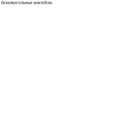
 безалкогольные коктейли.