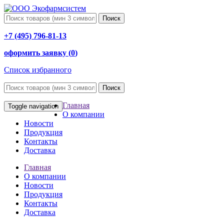
Поиск
+7 (495) 796-81-13
оформить заявку (
0
)
Список избранного
Поиск
Главная
Toggle navigation
О компании
Новости
Продукция
Контакты
Доставка
Главная
О компании
Новости
Продукция
Контакты
Доставка