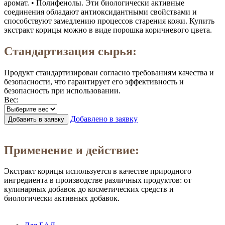
аромат. • Полифенолы. Эти биологически активные
соединения обладают антиоксидантными свойствами и
способствуют замедлению процессов старения кожи. Купить
экстракт корицы можно в виде порошка коричневого цвета.
Стандартизация сырья:
Продукт стандартизирован согласно требованиям качества и
безопасности, что гарантирует его эффективность и
безопасность при использовании.
Вес:
Добавлено в заявку
Добавить в заявку
Заказать в 1 клик
Применение и действие:
Экстракт корицы используется в качестве природного
ингредиента в производстве различных продуктов: от
кулинарных добавок до косметических средств и
биологически активных добавок.