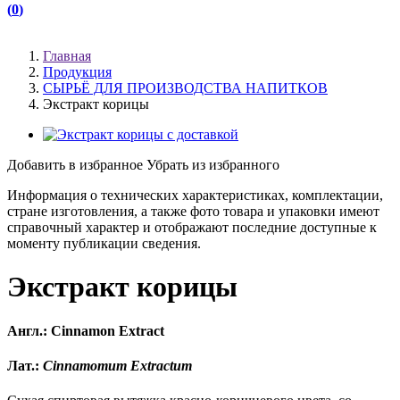
(
0
)
(
)
Главная
Продукция
СЫРЬЁ ДЛЯ ПРОИЗВОДСТВА НАПИТКОВ
Экстракт корицы
Добавить в избранное
Убрать из избранного
Информация о технических характеристиках, комплектации,
стране изготовления, а также фото товара и упаковки имеют
справочный характер и отображают последние доступные к
моменту публикации сведения.
Экстракт корицы
Англ.: Cinnamon Extract
Лат.:
Cinnamomum Extractum