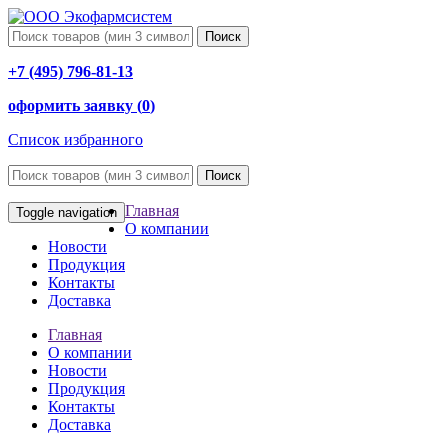
Поиск
+7 (495) 796-81-13
оформить заявку (
0
)
Список избранного
Поиск
Главная
Toggle navigation
О компании
Новости
Продукция
Контакты
Доставка
Главная
О компании
Новости
Продукция
Контакты
Доставка