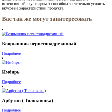
интенсивный вкус и аромат способны значительно усилить
вкусовые характеристики продукта.
Вас так же могут заинтересовать
Боярышник перистонадрезанный
Подробнее
Имбирь
Подробнее
Арбутин ( Толокнянка)
Подробнее