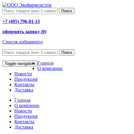
Поиск
+7 (495) 796-81-13
оформить заявку (
0
)
Список избранного
Поиск
Главная
Toggle navigation
О компании
Новости
Продукция
Контакты
Доставка
Главная
О компании
Новости
Продукция
Контакты
Доставка