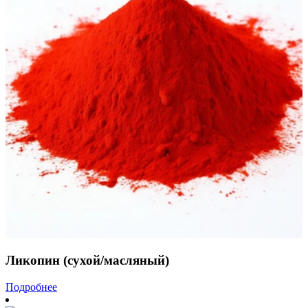
Ликопин (сухой/масляный)
Подробнее