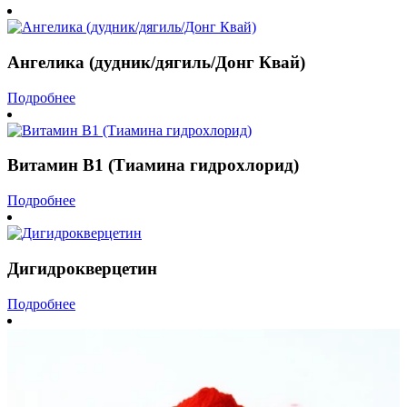
Ангелика (дудник/дягиль/Донг Квай)
Подробнее
Витамин В1 (Тиамина гидрохлорид)
Подробнее
Дигидрокверцетин
Подробнее