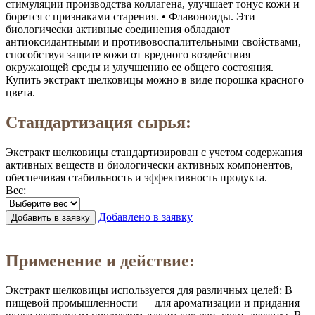
стимуляции производства коллагена, улучшает тонус кожи и
борется с признаками старения. • Флавоноиды. Эти
биологически активные соединения обладают
антиоксидантными и противовоспалительными свойствами,
способствуя защите кожи от вредного воздействия
окружающей среды и улучшению ее общего состояния.
Купить экстракт шелковицы можно в виде порошка красного
цвета.
Стандартизация сырья:
Экстракт шелковицы стандартизирован с учетом содержания
активных веществ и биологически активных компонентов,
обеспечивая стабильность и эффективность продукта.
Вес:
Добавлено в заявку
Добавить в заявку
Заказать в 1 клик
Применение и действие:
Экстракт шелковицы используется для различных целей: В
пищевой промышленности — для ароматизации и придания