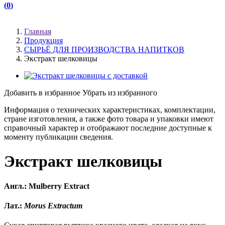
(
0
)
(
)
Главная
Продукция
СЫРЬЁ ДЛЯ ПРОИЗВОДСТВА НАПИТКОВ
Экстракт шелковицы
Добавить в избранное
Убрать из избранного
Информация о технических характеристиках, комплектации,
стране изготовления, а также фото товара и упаковки имеют
справочный характер и отображают последние доступные к
моменту публикации сведения.
Экстракт шелковицы
Англ.: Mulberry Extract
Лат.:
Morus Extractum